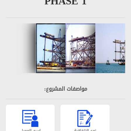
PHASE 1
مواصفات المشروع:
نوع الإتفاقیة
إسم العمیل