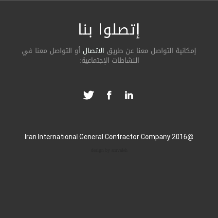
إتصلوا بنا
ة التواصل معنا عن طریق
الاتصال
أو التواصل معنا في
النشاطات الإجتماعیة:
design by amvaleh