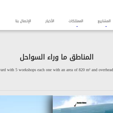
المشاریع
الممتلکات
الأخبار
الإتصال بنا
المناطق ما وراء السواحل