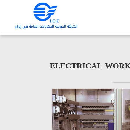
الشرکة الدولیة للمقاولات العامة في إیران
ELECTRICAL WORK 