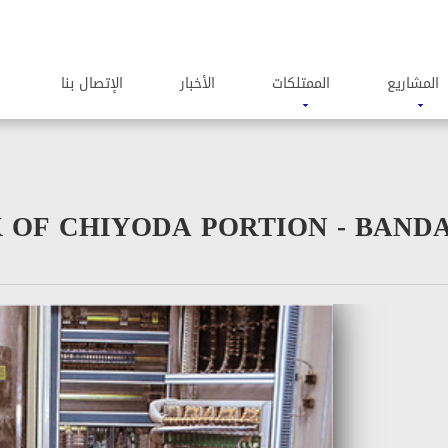
المشاریع
الممتلکات
الأخبار
الإتصال بنا
OF CHIYODA PORTION - BAND