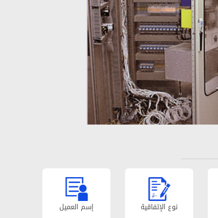
نوع الإتفاقیة
إسم العمیل