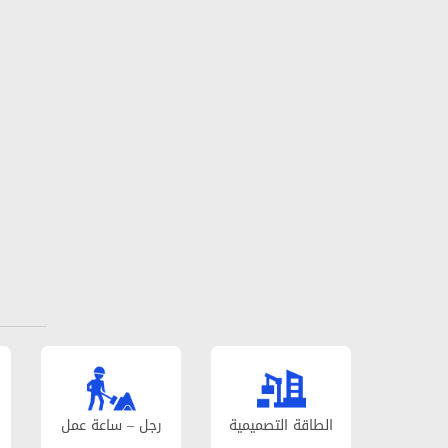
الطاقة التصمیمیة
رجل – ساعة عمل