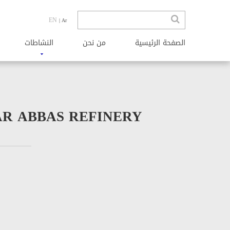
EN
| Ar
الصفحة الرئیسیة
من نحن
النشاطات
AR ABBAS REFINERY